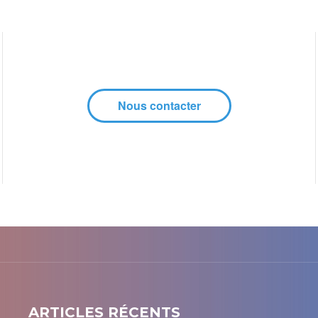
Nous contacter
ARTICLES RÉCENTS