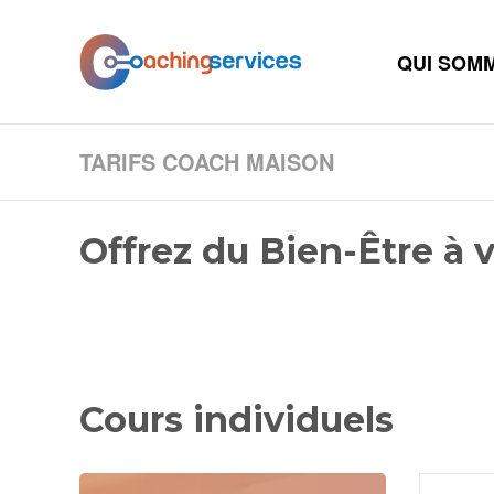
QUI SOM
TARIFS COACH MAISON
Offrez du Bien-Être à 
Cours individuels