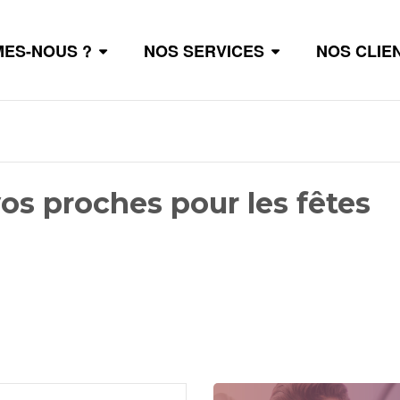
MES-NOUS ?
NOS SERVICES
NOS CLIE
vos proches pour les fêtes