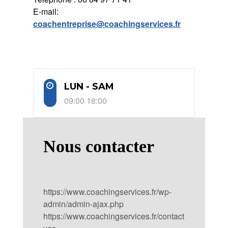
E-mail:
coachentreprise@coachingservices.fr
LUN - SAM
09:00 18:00
Nous contacter
https://www.coachingservices.fr/wp-
admin/admin-ajax.php
https://www.coachingservices.fr/contact