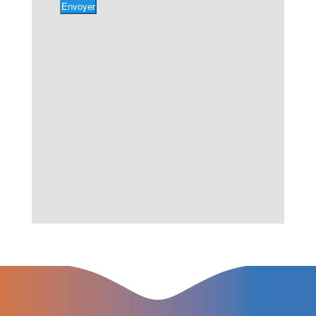
Envoyer