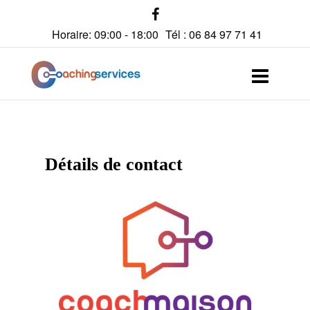
Horaire: 09:00 - 18:00
Tél : 06 84 97 71 41
Détails de contact