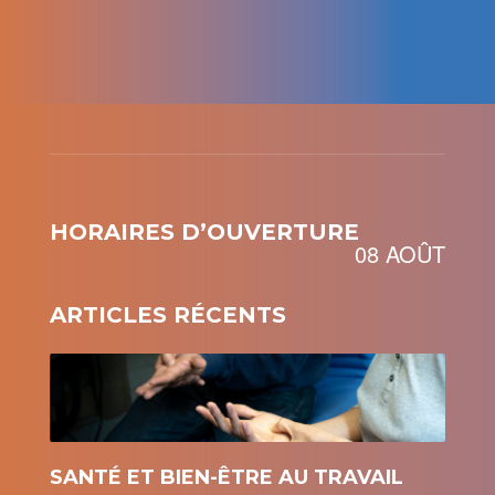
HORAIRES D’OUVERTURE
08 AOÛT
ARTICLES RÉCENTS
SANTÉ ET BIEN-ÊTRE AU TRAVAIL