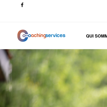
QUI SOM