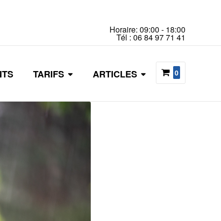
Horaire: 09:00 - 18:00
Tél : 06 84 97 71 41
NTS
TARIFS
ARTICLES
0