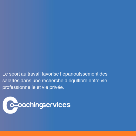
Le sport au travail favorise l’épanouissement des
salariés dans une recherche d’équilibre entre vie
professionnelle et vie privée.