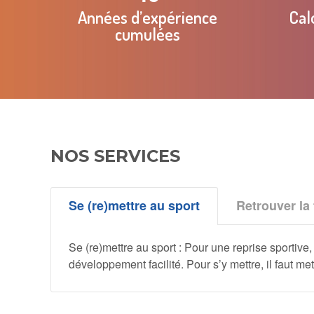
Années d’expérience
Cal
cumulées
NOS SERVICES
Se (re)mettre au sport
Retrouver la
Se (re)mettre au sport : Pour une reprise sportiv
développement facilité. Pour s’y mettre, il faut 