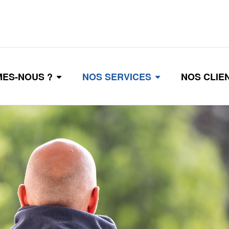
MES-NOUS ?
NOS SERVICES
NOS CLIE