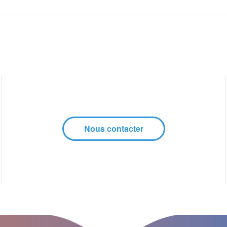
Nous contacter