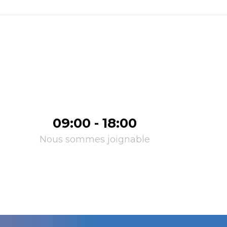
09:00 - 18:00
Nous sommes joignable