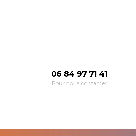
06 84 97 71 41
Pour nous contacter