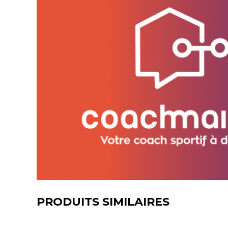
PRODUITS SIMILAIRES