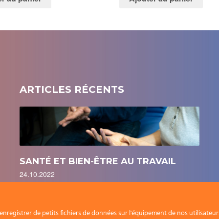
ARTICLES RÉCENTS
SANTÉ ET BIEN-ÊTRE AU TRAVAIL
24.10.2022
nregistrer de petits fichiers de données sur l'équipement de nos utilisateu