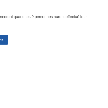
enceront quand les 2 personnes auront effectué leur
er