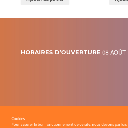
08 AOÛT
HORAIRES D’OUVERTURE
Cookies
Pour assurer le bon fonctionnement de ce site, nous devons parfois e