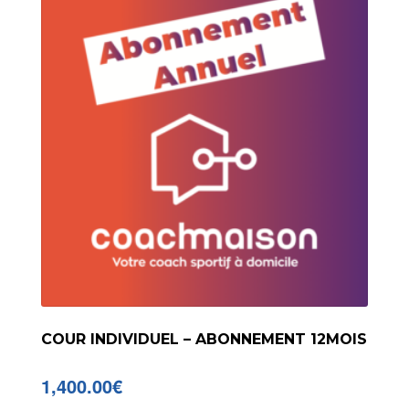
COUR INDIVIDUEL – ABONNEMENT 12MOIS
1,400.00
€