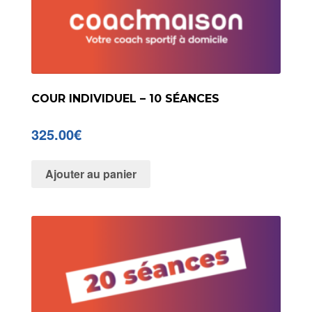
COUR INDIVIDUEL – 10 SÉANCES
325.00
€
Ajouter au panier