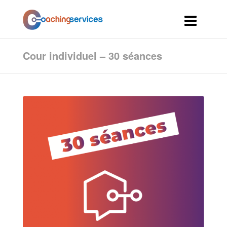
Cour individuel – 30 séances