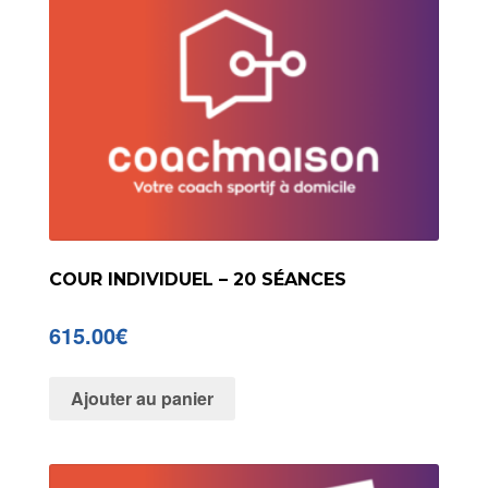
COUR INDIVIDUEL – 20 SÉANCES
615.00
€
Ajouter au panier