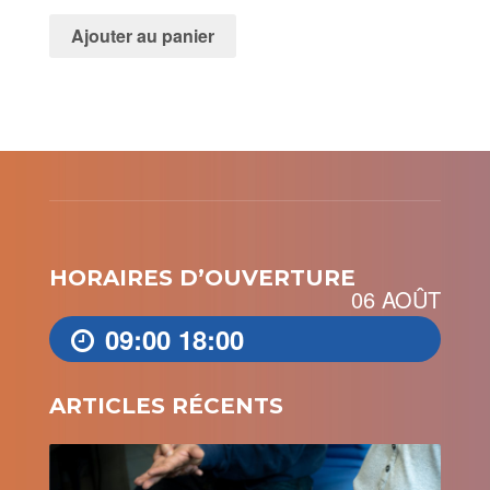
Ajouter au panier
HORAIRES D’OUVERTURE
06 AOÛT
09:00
18:00
ARTICLES RÉCENTS