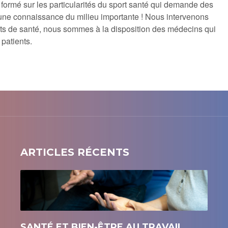
formé sur les particularités du sport santé qui demande des
 une connaissance du milieu importante ! Nous intervenons
tuts de santé, nous sommes à la disposition des médecins qui
patients.
ARTICLES RÉCENTS
SANTÉ ET BIEN-ÊTRE AU TRAVAIL