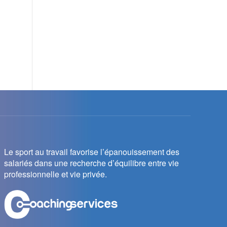
Le sport au travail favorise l’épanouissement des
salariés dans une recherche d’équilibre entre vie
professionnelle et vie privée.