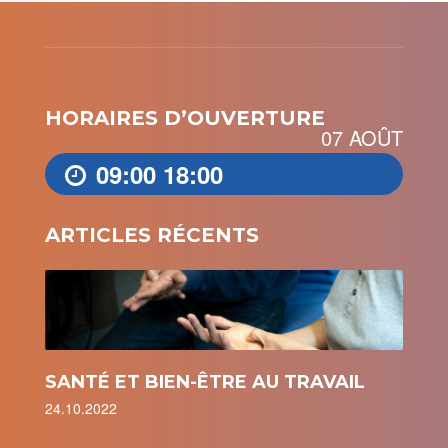
HORAIRES D’OUVERTURE
07 AOÛT
09:00
18:00
ARTICLES RÉCENTS
SANTÉ ET BIEN-ÊTRE AU TRAVAIL
24.10.2022