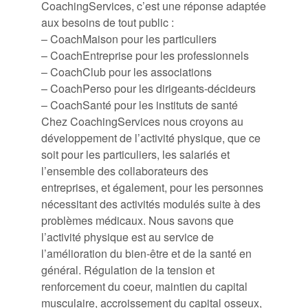
CoachingServices, c’est une réponse adaptée
aux besoins de tout public :
– CoachMaison pour les particuliers
– CoachEntreprise pour les professionnels
– CoachClub pour les associations
– CoachPerso pour les dirigeants-décideurs
– CoachSanté pour les instituts de santé
Chez CoachingServices nous croyons au
développement de l’activité physique, que ce
soit pour les particuliers, les salariés et
l’ensemble des collaborateurs des
entreprises, et également, pour les personnes
nécessitant des activités modulés suite à des
problèmes médicaux. Nous savons que
l’activité physique est au service de
l’amélioration du bien-être et de la santé en
général. Régulation de la tension et
renforcement du coeur, maintien du capital
musculaire, accroissement du capital osseux,