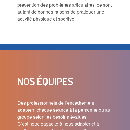
prévention des problèmes articulaires, ce sont
autant de bonnes raisons de pratiquer une
activité physique et sportive.
NOS ÉQUIPES
Des professionnels de l’encadrement
adaptent chaque séance à la personne ou au
groupe selon les besoins évalués.
C’est notre capacité à nous adapter et à