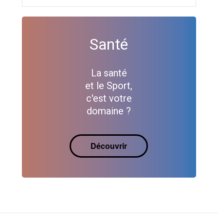
Santé
La santé
et le Sport,
c'est votre
domaine ?
Découvrir