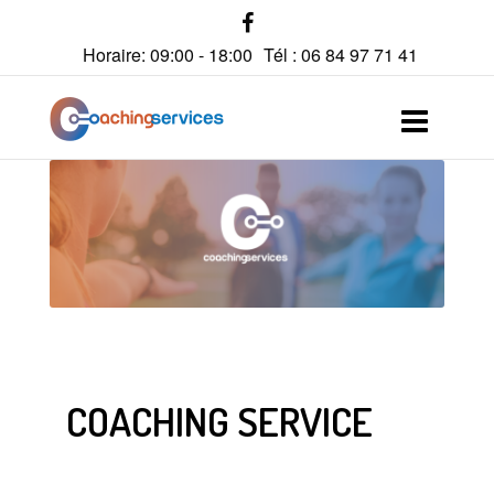
Horaire: 09:00 - 18:00
Tél : 06 84 97 71 41
COACHING SERVICE