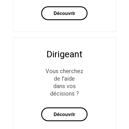
Découvrir
Dirigeant
Vous cherchez
de l'aide
dans vos
décisions ?
Découvrir