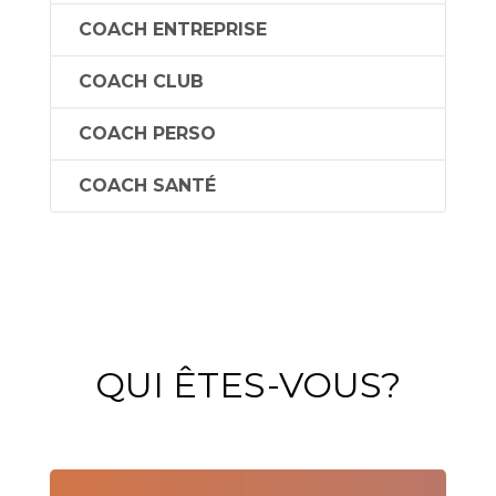
COACH ENTREPRISE
COACH CLUB
COACH PERSO
COACH SANTÉ
QUI ÊTES-VOUS?