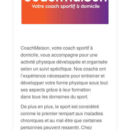
CoachMaison, votre coach sportif à
domicile, vous accompagne pour une
activité physique développée et organisée
selon un suivi spécifique. Nos coachs ont
l’expérience nécessaire pour entrainer et
développer votre forme physique sous tout
ses aspects grâce à leur formation
dans tous les domaines du sport.
De plus en plus, le sport est considéré
comme le premier rempart aux maladies
chroniques et au mal-être que certaines
personnes peuvent ressentir. Chez