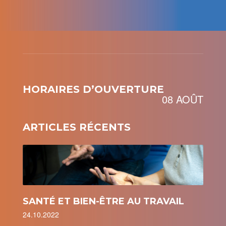
HORAIRES D’OUVERTURE
08 AOÛT
ARTICLES RÉCENTS
SANTÉ ET BIEN-ÊTRE AU TRAVAIL
24.10.2022