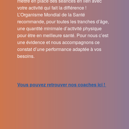
mettre en place des séances en lien avec
votre activité qui fait la différence !
L’Organisme Mondial de la Santé
recommande, pour toutes les tranches d’âge,
une quantité minimale d’activité physique
pour être en meilleure santé. Pour nous c’est
une évidence et nous accompagnons ce
constat d’une performance adaptée à vos
besoins.
Vous pouvez retrouver nos coaches ici !