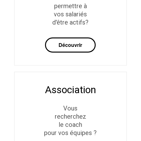
permettre à
vos salariés
d'être actifs?
Découvrir
Association
Vous
recherchez
le coach
pour vos équipes ?