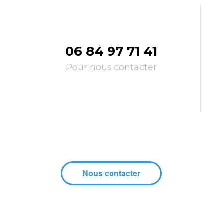
06 84 97 71 41
Pour nous contacter
Nous contacter