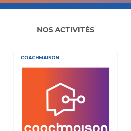
NOS ACTIVITÉS
COACHMAISON