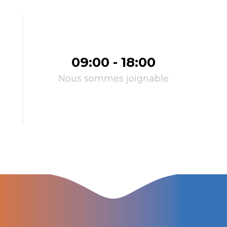
09:00 - 18:00
Nous sommes joignable