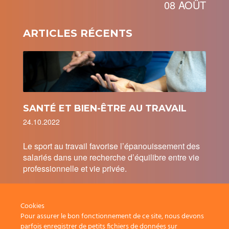
08 AOÛT
ARTICLES RÉCENTS
SANTÉ ET BIEN-ÊTRE AU TRAVAIL
24.10.2022
Le sport au travail favorise l’épanouissement des
salariés dans une recherche d’équilibre entre vie
professionnelle et vie privée.
Cookies
Pour assurer le bon fonctionnement de ce site, nous devons
parfois enregistrer de petits fichiers de données sur