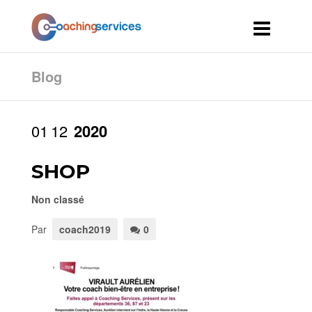
Blog
01
12
2020
SHOP
Non classé
Par
coach2019
0