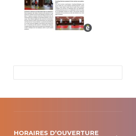
HORAIRES D’OUVERTURE