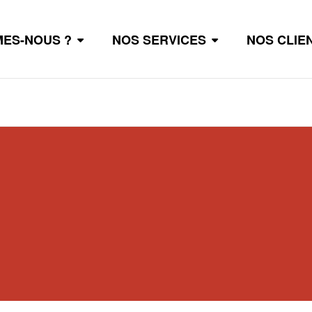
MES-NOUS ?
NOS SERVICES
NOS CLIE