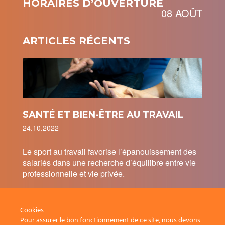
HORAIRES D’OUVERTURE
08 AOÛT
ARTICLES RÉCENTS
SANTÉ ET BIEN-ÊTRE AU TRAVAIL
24.10.2022
Le sport au travail favorise l’épanouissement des
salariés dans une recherche d’équilibre entre vie
professionnelle et vie privée.
Cookies
Pour assurer le bon fonctionnement de ce site, nous devons