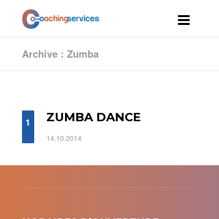
Archive : Zumba
ZUMBA DANCE
1
14.10.2014