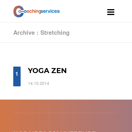
Archive : Stretching
YOGA ZEN
1
14.10.2014