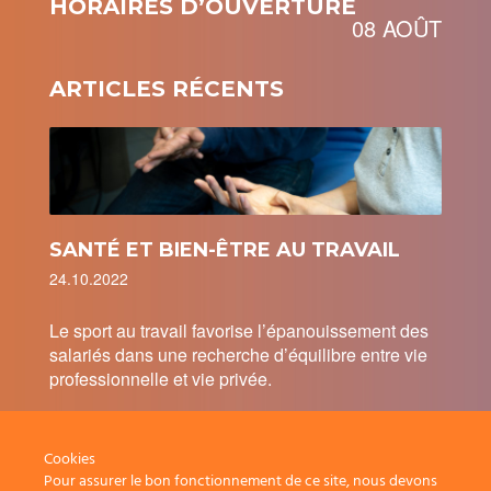
HORAIRES D’OUVERTURE
08 AOÛT
ARTICLES RÉCENTS
SANTÉ ET BIEN-ÊTRE AU TRAVAIL
24.10.2022
Le sport au travail favorise l’épanouissement des
salariés dans une recherche d’équilibre entre vie
professionnelle et vie privée.
Cookies
Pour assurer le bon fonctionnement de ce site, nous devons